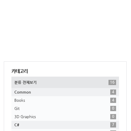
카테고리
16
분류 전체보기
4
Common
4
Books
0
Git
0
3D Graphics
7
C#