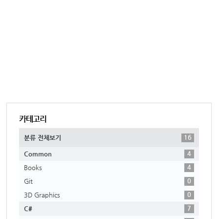
카테고리
16
분류 전체보기
4
Common
4
Books
0
Git
0
3D Graphics
7
C#