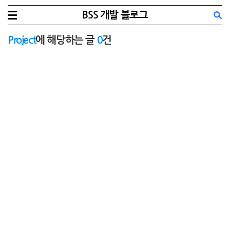
BSS 개발 블로그
Project
에 해당하는 글
0
건