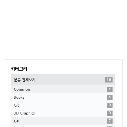
카테고리
16
분류 전체보기
4
Common
4
Books
0
Git
0
3D Graphics
7
C#